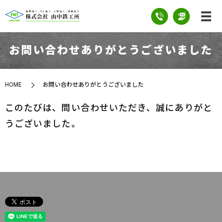
お問い合わせありがとうございました
HOME
お問い合わせありがとうございました
このたびは、問い合わせいただき、誠にありがと
うございました。