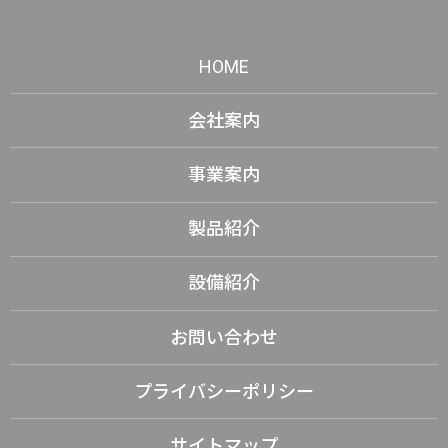
HOME
会社案内
事業案内
製品紹介
設備紹介
お問い合わせ
プライバシーポリシー
サイトマップ