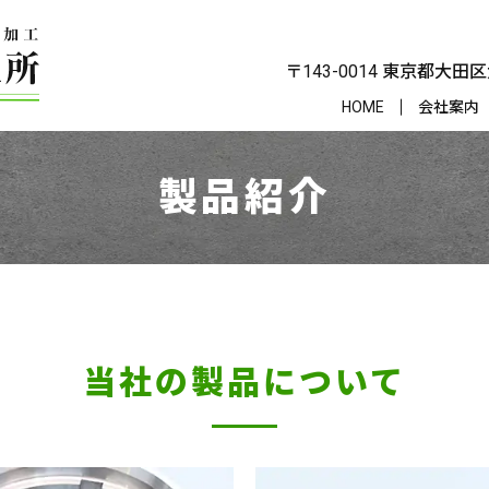
〒143-0014 東京都大田区
HOME
会社案内
製品紹介
当社の製品について