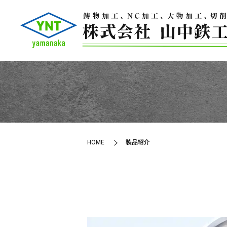
HOME
製品紹介