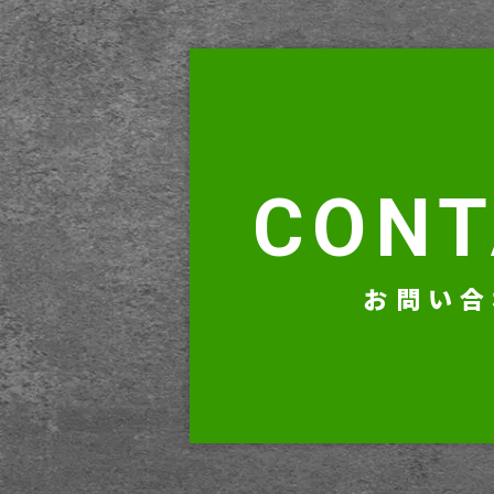
CONT
お問い合