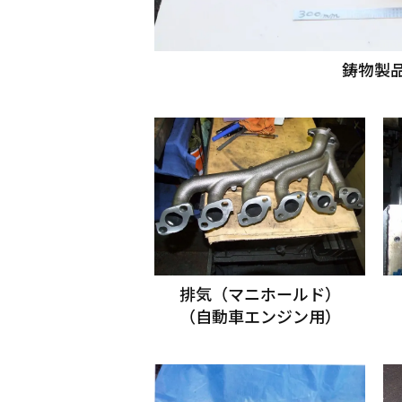
鋳物製
排気（マニホールド）
（自動車エンジン用）