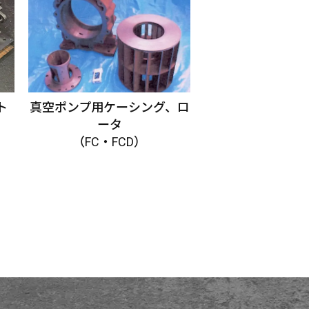
真空ポンプ用ケーシング、ロ
ト
ータ
（FC・FCD）