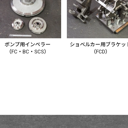
ポンプ用インペラー
ショベルカー用ブラケッ
（FC・BC・SCS）
（FCD）