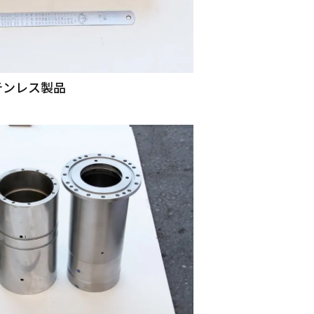
テンレス製品