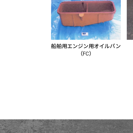
船舶用エンジン用オイルパン
（FC）