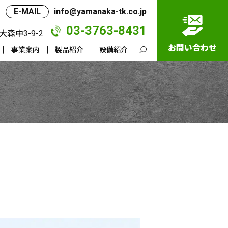
E-MAIL
info@yamanaka-tk.co.jp
03-3763-8431
大森中3-9-2
お問い合わせ
事業案内
製品紹介
設備紹介