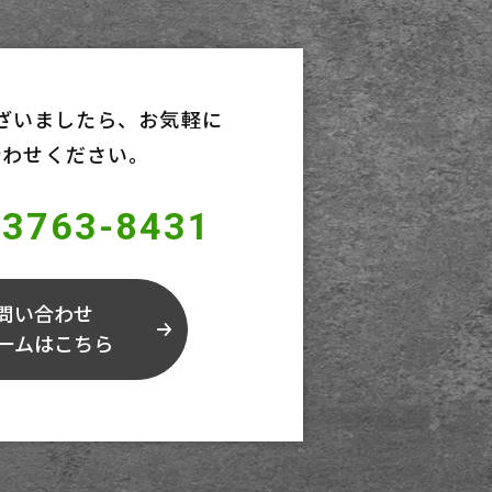
ざいましたら、
お気軽に
合わせください。
-3763-8431
問い合わせ
ームはこちら